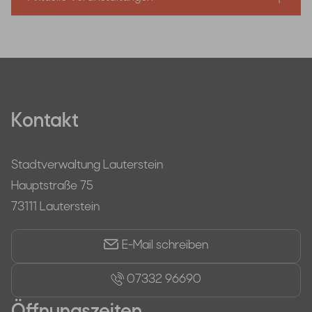
Kontakt
Stadtverwaltung Lauterstein
Hauptstraße 75
73111 Lauterstein
E-Mail schreiben
07332 96690