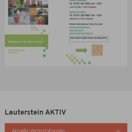
Lauterstein AKTIV
Aktuelle Veranstaltungen