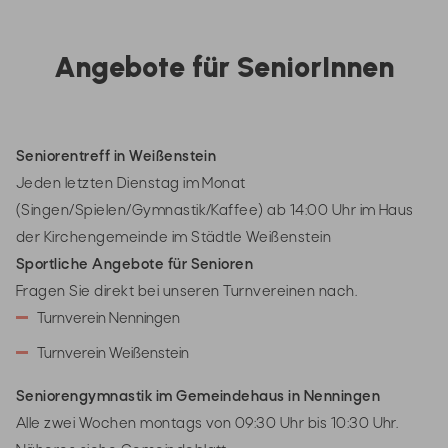
Angebote für SeniorInnen
Seniorentreff in Weißenstein
Jeden letzten Dienstag im Monat
(Singen/Spielen/Gymnastik/Kaffee) ab 14:00 Uhr im Haus
der Kirchengemeinde im Städtle Weißenstein
Sportliche Angebote für Senioren
Fragen Sie direkt bei unseren Turnvereinen nach.
Turnverein Nenningen
Turnverein Weißenstein
Seniorengymnastik im Gemeindehaus in Nenningen
Alle zwei Wochen montags von 09:30 Uhr bis 10:30 Uhr.