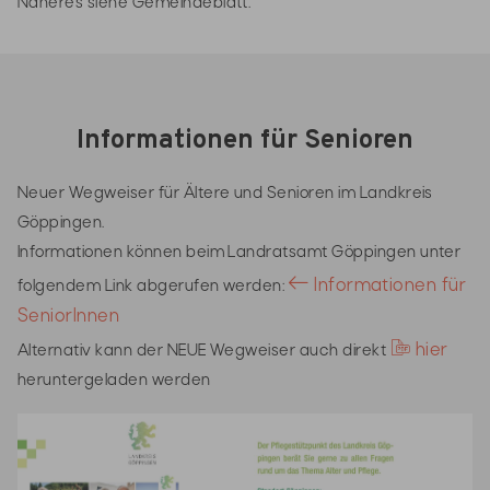
Näheres siehe Gemeindeblatt.
Informationen für Senioren
Neuer Wegweiser für Ältere und Senioren im Landkreis
Göppingen.
Informationen können beim Landratsamt Göppingen unter
Informationen für
folgendem Link abgerufen werden:
SeniorInnen
hier
Alternativ kann der NEUE Wegweiser auch direkt
heruntergeladen werden