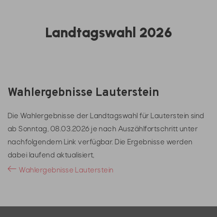
Landtagswahl 2026
Wahlergebnisse Lauterstein
Die Wahlergebnisse der Landtagswahl für Lauterstein sind
ab Sonntag, 08.03.2026 je nach Auszählfortschritt unter
nachfolgendem Link verfügbar. Die Ergebnisse werden
dabei laufend aktualisiert,
Wahlergebnisse Lauterstein