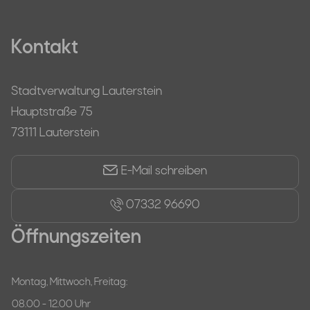
Kontakt
Stadtverwaltung Lauterstein
Hauptstraße 75
73111 Lauterstein
E-Mail schreiben
07332 96690
Öffnungszeiten
Montag, Mittwoch, Freitag:
08.00 - 12.00 Uhr