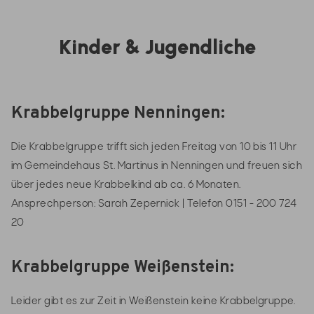
Kinder & Jugendliche
Krabbelgruppe Nenningen:
Die Krabbelgruppe trifft sich jeden Freitag von 10 bis 11 Uhr
im Gemeindehaus St. Martinus in Nenningen und freuen sich
über jedes neue Krabbelkind ab ca. 6 Monaten.
Ansprechperson: Sarah Zepernick | Telefon 0151 - 200 724
20
Krabbelgruppe Weißenstein:
Leider gibt es zur Zeit in Weißenstein keine Krabbelgruppe.