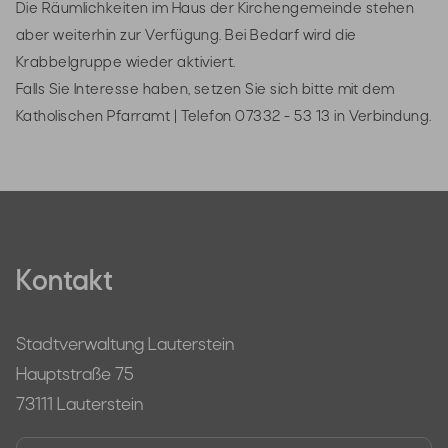
Die Räumlichkeiten im Haus der Kirchengemeinde stehen
aber weiterhin zur Verfügung. Bei Bedarf wird die
Krabbelgruppe wieder aktiviert.
Falls Sie Interesse haben, setzen Sie sich bitte mit dem
Katholischen Pfarramt | Telefon 07332 - 53 13 in Verbindung.
Kontakt
Stadtverwaltung Lauterstein
Hauptstraße 75
73111 Lauterstein