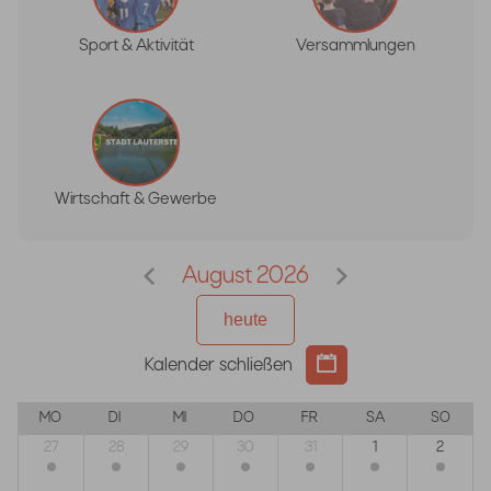
Sport & Aktivität
Versammlungen
Wirtschaft & Gewerbe