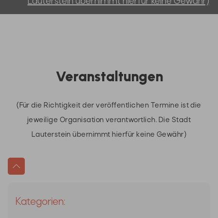
Lauterstein übernimmt hierfür keine Gewähr)
Veranstaltungen
(Für die Richtigkeit der veröffentlichen Termine ist die
jeweilige Organisation verantwortlich. Die Stadt
Lauterstein übernimmt hierfür keine Gewähr)
Kategorien: