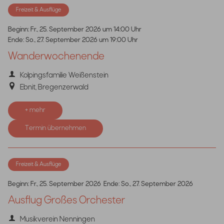
Freizeit & Ausflüge
Beginn:
Fr., 25. September 2026 um 14:00 Uhr
Ende:
So., 27. September 2026 um 19:00 Uhr
Wanderwochenende
Kolpingsfamilie Weißenstein
Ebnit, Bregenzerwald
+ mehr
Termin übernehmen
Freizeit & Ausflüge
Beginn:
Fr., 25. September 2026
Ende:
So., 27. September 2026
Ausflug Großes Orchester
Musikverein Nenningen