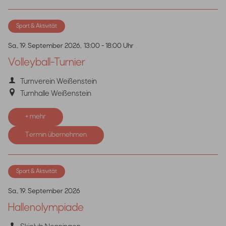
Sport & Aktivität
Sa., 19. September 2026,
13:00 - 18:00 Uhr
Volleyball-Turnier
Turnverein Weißenstein
Turnhalle Weißenstein
+ mehr
Termin übernehmen
Sport & Aktivität
Sa., 19. September 2026
Hallenolympiade