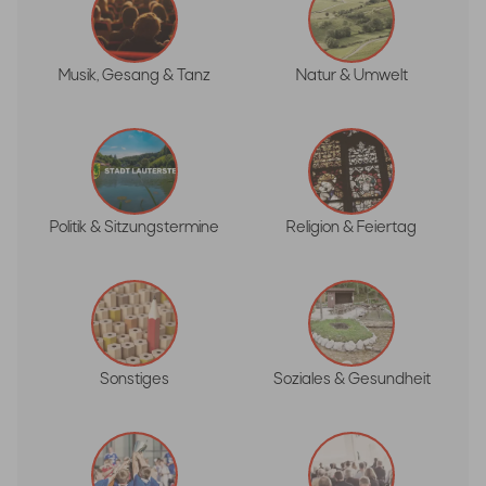
Musik, Gesang & Tanz
Natur & Umwelt
Politik & Sitzungstermine
Religion & Feiertag
Sonstiges
Soziales & Gesundheit