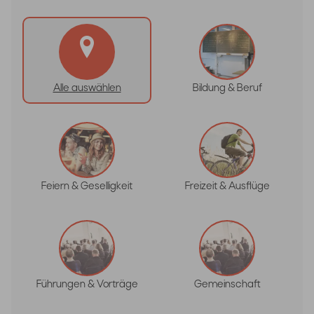
Alle auswählen
Bildung & Beruf
Feiern & Geselligkeit
Freizeit & Ausflüge
Führungen & Vorträge
Gemeinschaft