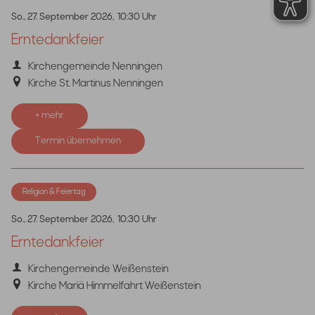
So., 27. September 2026,
10:30 Uhr
Erntedankfeier
Kirchengemeinde Nenningen
Kirche St. Martinus Nenningen
+ mehr
Termin übernehmen
Religion & Feiertag
So., 27. September 2026,
10:30 Uhr
Erntedankfeier
Kirchengemeinde Weißenstein
Kirche Mariä Himmelfahrt Weißenstein