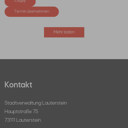
+ mehr
Termin übernehmen
Mehr laden
Kontakt
Stadtverwaltung Lauterstein
Hauptstraße 75
73111 Lauterstein