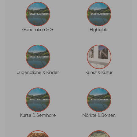
Generation 50+
Highlights
Jugendliche & Kinder
Kunst & Kultur
Kurse & Seminare
Märkte & Börsen