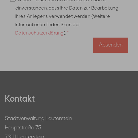
einverstanden, dass Ihre Daten zur Bearbeitung
Ihres Anliegens verwendet werden (Weitere
Informationen finden Sie in der
Datenschutzerklärung
).
Absenden
Kontakt
Stadtverwaltung Lauterstein
Hauptstraße 75
73111 Lauterstein