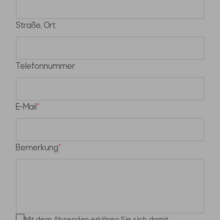
Straße, Ort
Telefonnummer
E-Mail
Bemerkung
Mit dem Absenden erklären Sie sich damit