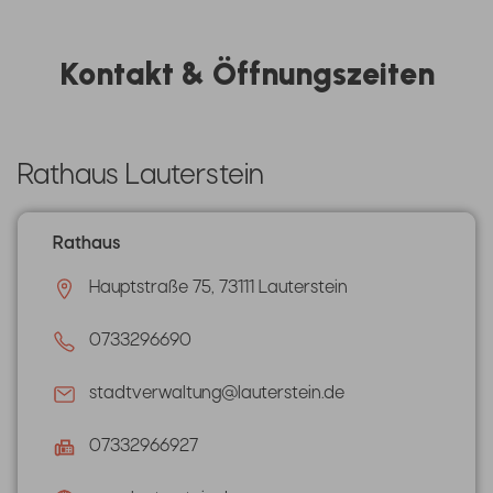
Kontakt & Öffnungszeiten
Rathaus Lauterstein
Rathaus
Hauptstraße 75, 73111 Lauterstein
0733296690
stadtverwaltung@lauterstein.de
07332966927