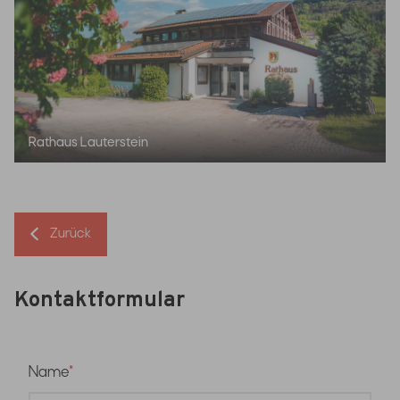
Rathaus Lauterstein
Zurück
Kontaktformular
Name