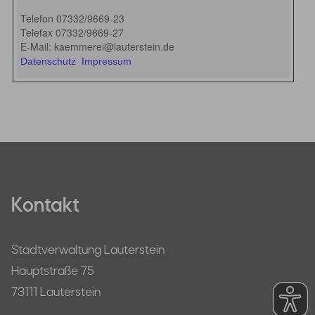
Kontakt
Stadtverwaltung Lauterstein
Hauptstraße 75
73111 Lauterstein